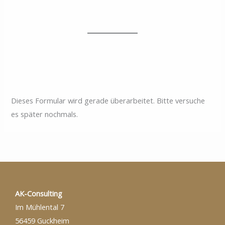
Dieses Formular wird gerade überarbeitet. Bitte versuche
es später nochmals.
AK-Consulting
Im Mühlental 7
56459 Guckheim